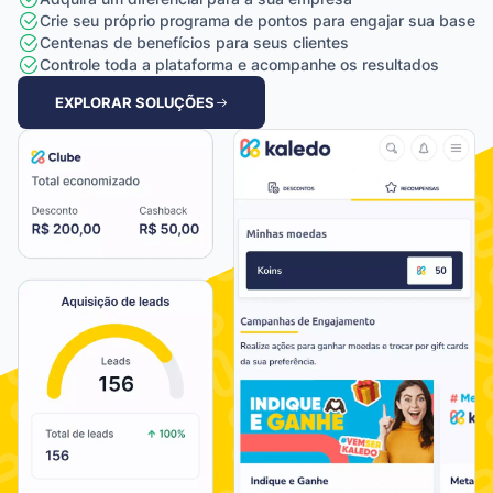
Crie seu próprio programa de pontos para engajar sua base
Centenas de benefícios para seus clientes
Controle toda a plataforma e acompanhe os resultados
EXPLORAR SOLUÇÕES