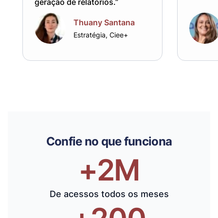
geração de relatórios.”
Thuany Santana
Estratégia, Ciee+
Confie no que funciona
+2M
De acessos todos os meses