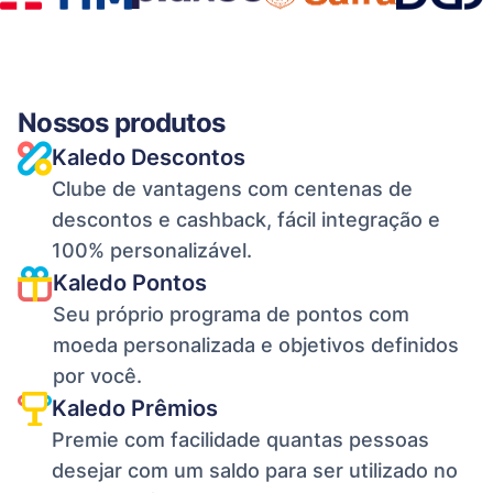
Nossos produtos
Kaledo Descontos
Clube de vantagens com centenas de
descontos e cashback, fácil integração e
100% personalizável.
Kaledo Pontos
Seu próprio programa de pontos com
moeda personalizada e objetivos definidos
por você.
Kaledo Prêmios
Premie com facilidade quantas pessoas
desejar com um saldo para ser utilizado no