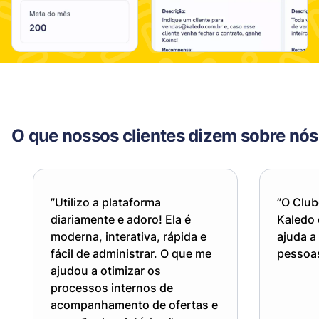
O que nossos clientes dizem sobre nós
”Utilizo a plataforma
”O Club
diariamente e adoro! Ela é
Kaledo 
moderna, interativa, rápida e
ajuda a
fácil de administrar. O que me
pessoas
ajudou a otimizar os
processos internos de
acompanhamento de ofertas e